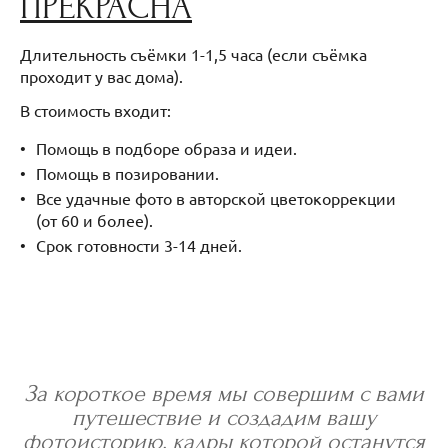
ПРЕКРАСНА
Длительность съёмки 1-1,5 часа (если съёмка
проходит у вас дома).
В стоимость входит:
Помощь в подборе образа и идеи.
Помощь в позировании.
Все удачные фото в авторской цветокоррекции
(от 60 и более).
Срок готовности 3-14 дней.
За короткое время мы совершим с вами
путешествие и создадим вашу
фотоисторию, кадры которой останутся