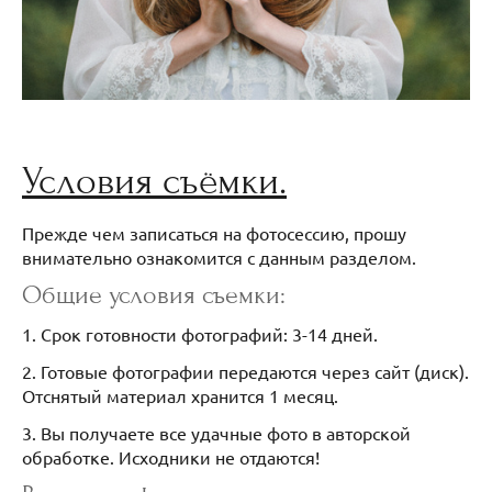
Условия съёмки.
Прежде чем записаться на фотосессию, прошу
внимательно ознакомится с данным разделом.
Общие условия съемки:
1. Срок готовности фотографий: 3-14 дней.
2. Готовые фотографии передаются через сайт (диск).
Отснятый материал хранится 1 месяц.
3. Вы получаете все удачные фото в авторской
обработке. Исходники не отдаются!