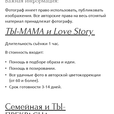
Важная информация:
Фотограф имеет право использовать, публиковать
изображения. Все авторские права на весь отснятый
материал принадлежат фотографу.
ТЫ-МАМА и Love Story
Длительность съёмки 1 час.
В стоимость входит:
Помощь в подборе образа и идеи.
Помощь в позировании.
Все удачные фото в авторской цветокоррекции
(от 60 и более).
Срок готовности 3-14 дней.
Семейная и ТЫ-